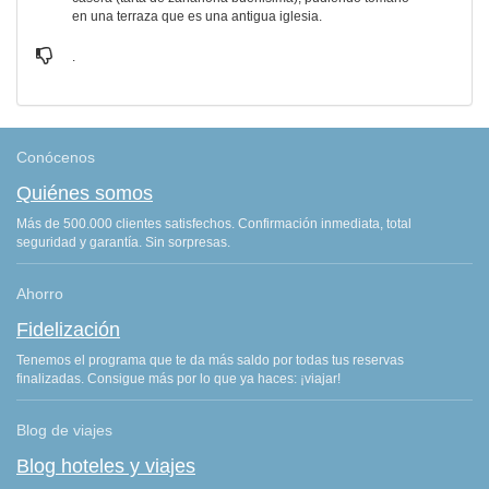
en una terraza que es una antigua iglesia.
.
Conócenos
Quiénes somos
Más de 500.000 clientes satisfechos. Confirmación inmediata, total
seguridad y garantía. Sin sorpresas.
Ahorro
Fidelización
Tenemos el programa que te da más saldo por todas tus reservas
finalizadas. Consigue más por lo que ya haces: ¡viajar!
Blog de viajes
Blog hoteles y viajes