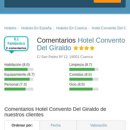
Hoteles
Hoteles En España
Hoteles En Cuenca
Hotel Convento Del Gir
Comentarios
Hotel Convento
8.1
Fantástico
Del Giraldo
2 comentarios
C/ San Pedro Nº 12, 16001 Cuenca
Habitación (8.0)
Limpieza (8.7)
Equipamiento (8.7)
Comidas (8.0)
Personal (7.3)
Ocio (8.0)
Comentarios Hotel Convento Del Giraldo de
nuestros clientes
Ordenar por:
Fecha
Valoración