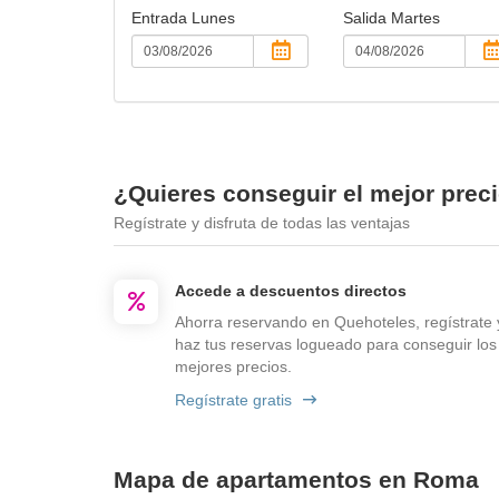
Entrada
Lunes
Salida
Martes
¿Quieres conseguir el mejor preci
Regístrate y disfruta de todas las ventajas
Accede a descuentos directos
Ahorra reservando en Quehoteles, regístrate 
haz tus reservas logueado para conseguir los
mejores precios.
Regístrate gratis
Mapa de apartamentos en Roma