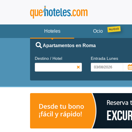
Hoteles
Ocio
Apartamentos en Roma
Destino / Hotel
Entrada
Lunes