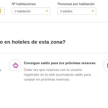
Nº habitaciones
Personas por habitación
o en hoteles de esta zona?
Consigue saldo para tus próximas reservas
y
Cada vez que reserves con tu usuario
registrado en la web acumularás saldo para
canjear en próximas reservas.