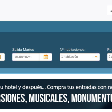
Salida
Martes
Nº habitaciones
Pe