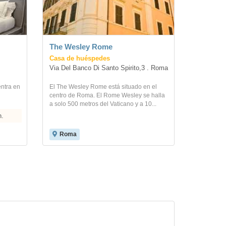
The Wesley Rome
Casa de huéspedes
Via Del Banco Di Santo Spirito,3 . Roma
ntra en
El The Wesley Rome está situado en el
centro de Roma. El Rome Wesley se halla
a solo 500 metros del Vaticano y a 10...
n.
Roma