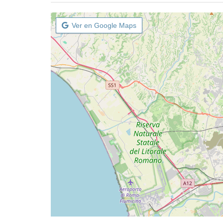
Ver en Google Maps