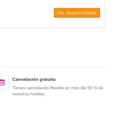
Ver disponibilidad
Cancelación gratuita
Tienes cancelación flexible en más del 90 % de
nuestros hoteles.