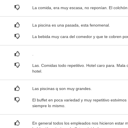
La comida, era muy escasa, no reponían. El colchón
La piscina es una pasada, esta fenomenal.
La bebida muy cara del comedor y que te cobren por 
.
Las. Comidas todo repetitivo. Hotel caro para. Mala 
hotel.
Las piscinas q son muy grandes.
El buffet en poca variedad y muy repetitivo estvimos 5
siempre lo mismo.
En general todos los empleados nos hicieron estar m