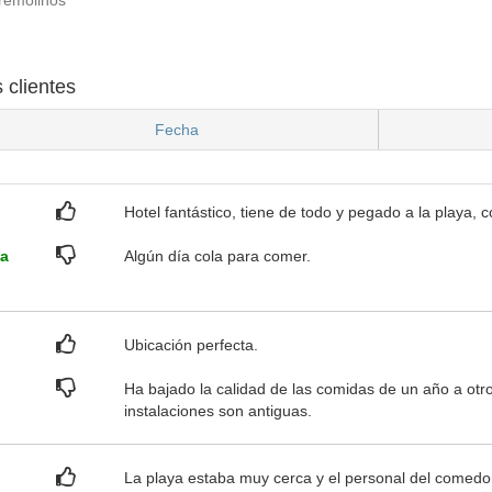
 clientes
Fecha
Hotel fantástico, tiene de todo y pegado a la playa,
ia
Algún día cola para comer.
Ubicación perfecta.
Ha bajado la calidad de las comidas de un año a otr
instalaciones son antiguas.
La playa estaba muy cerca y el personal del comedor