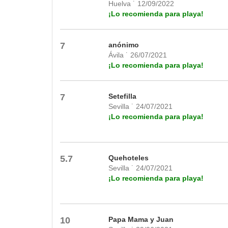
Huelva ˙ 12/09/2022
¡Lo recomienda para playa!
7
anónimo
Ávila ˙ 26/07/2021
¡Lo recomienda para playa!
7
Setefilla
Sevilla ˙ 24/07/2021
¡Lo recomienda para playa!
5.7
Quehoteles
Sevilla ˙ 24/07/2021
¡Lo recomienda para playa!
10
Papa Mama y Juan